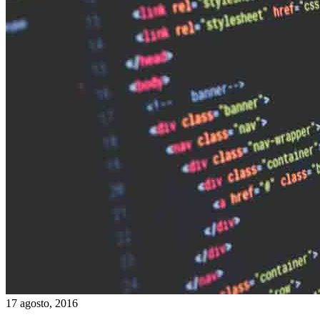
17 agosto, 2016