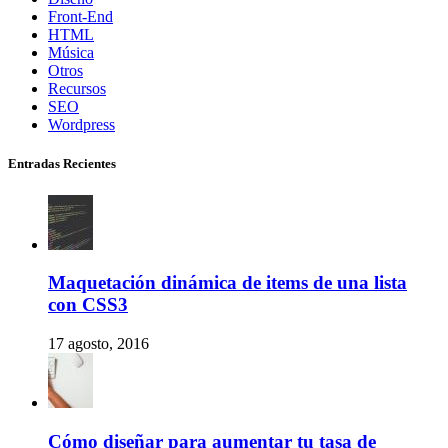
Front-End
HTML
Música
Otros
Recursos
SEO
Wordpress
Entradas Recientes
Maquetación dinámica de items de una lista
con CSS3
17 agosto, 2016
Cómo diseñar para aumentar tu tasa de