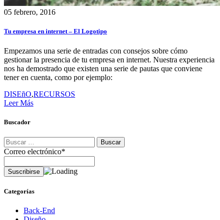
05 febrero, 2016
Tu empresa en internet – El Logotipo
Empezamos una serie de entradas con consejos sobre cómo
gestionar la presencia de tu empresa en internet. Nuestra experiencia
nos ha demostrado que existen una serie de pautas que conviene
tener en cuenta, como por ejemplo:
DISEñO
,
RECURSOS
Leer Más
Buscador
Correo electrónico*
Categorías
Back-End
Diseño