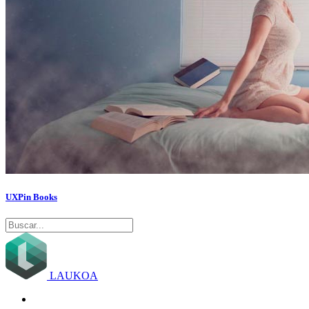
UXPin Books
LAUKOA