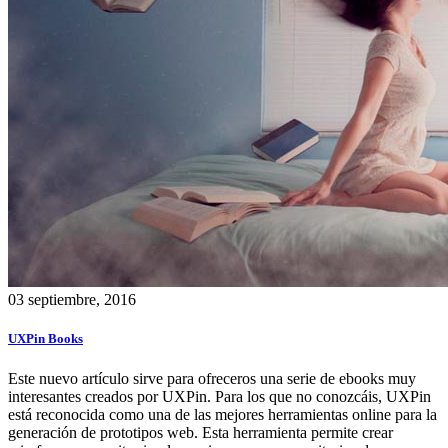
03 septiembre, 2016
UXPin Books
Este nuevo artículo sirve para ofreceros una serie de ebooks muy
interesantes creados por UXPin. Para los que no conozcáis, UXPin
está reconocida como una de las mejores herramientas online para la
generación de prototipos web. Esta herramienta permite crear