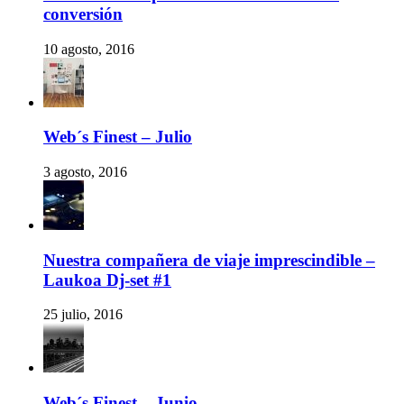
conversión
10 agosto, 2016
Web´s Finest – Julio
3 agosto, 2016
Nuestra compañera de viaje imprescindible –
Laukoa Dj-set #1
25 julio, 2016
Web´s Finest – Junio