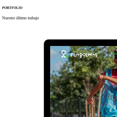
PORTFOLIO
Nuestro último trabajo