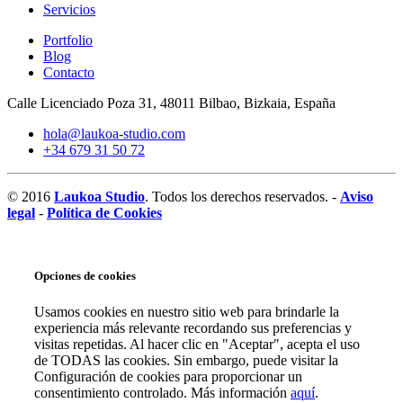
Servicios
Portfolio
Blog
Contacto
Calle Licenciado Poza 31, 48011 Bilbao, Bizkaia, España
hola@laukoa-studio.com
+34 679 31 50 72
© 2016
Laukoa Studio
. Todos los derechos reservados. -
Aviso
legal
-
Política de Cookies
Opciones de cookies
Usamos cookies en nuestro sitio web para brindarle la
experiencia más relevante recordando sus preferencias y
visitas repetidas. Al hacer clic en "Aceptar", acepta el uso
de TODAS las cookies. Sin embargo, puede visitar la
Configuración de cookies para proporcionar un
consentimiento controlado. Más información
aquí
.