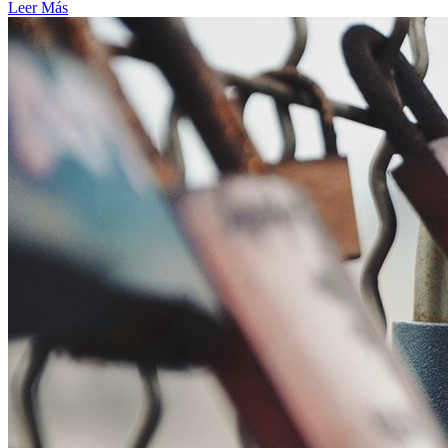
Leer Más