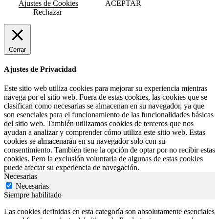
Ajustes de Cookies
ACEPTAR
Rechazar
Cerrar
Ajustes de Privacidad
Este sitio web utiliza cookies para mejorar su experiencia mientras
navega por el sitio web. Fuera de estas cookies, las cookies que se
clasifican como necesarias se almacenan en su navegador, ya que
son esenciales para el funcionamiento de las funcionalidades básicas
del sitio web. También utilizamos cookies de terceros que nos
ayudan a analizar y comprender cómo utiliza este sitio web. Estas
cookies se almacenarán en su navegador solo con su
consentimiento. También tiene la opción de optar por no recibir estas
cookies. Pero la exclusión voluntaria de algunas de estas cookies
puede afectar su experiencia de navegación.
Necesarias
Necesarias
Siempre habilitado
Las cookies definidas en esta categoría son absolutamente esenciales