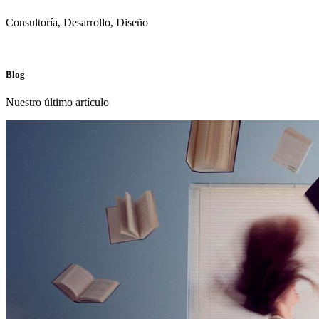
Consultoría, Desarrollo, Diseño
Blog
Nuestro último artículo